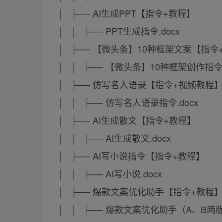
│ ├── AI生成PPT【指令+教程】
│ │ ├── PPT生成指令.docx
│ ├── 【微头条】10种框架文案【指令
│ │ ├── 【微头条】10种框架创作指令.
│ ├── 仿写名人语录【指令+视频教程
│ │ ├── 仿写名人语录指令.docx
│ ├── AI生成散文【指令+教程】
│ │ ├── AI生成散文.docx
│ ├── AI写小说指令【指令+教程】
│ │ ├── AI写小说.docx
│ ├── 爆款文案优化助手【指令+教程
│ │ ├── 爆款文案优化助手（A、B两版）