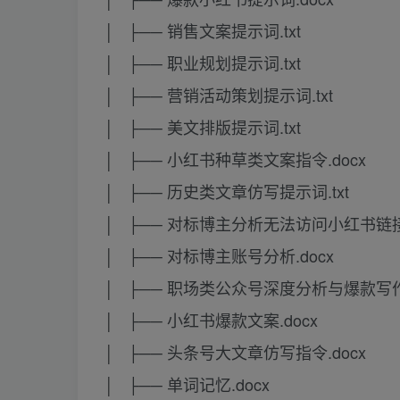
│ ├── 销售文案提示词.txt
│ ├── 职业规划提示词.txt
│ ├── 营销活动策划提示词.txt
│ ├── 美文排版提示词.txt
│ ├── 小红书种草类文案指令.docx
│ ├── 历史类文章仿写提示词.txt
│ ├── 对标博主分析无法访问小红书链接
│ ├── 对标博主账号分析.docx
│ ├── 职场类公众号深度分析与爆款写作
│ ├── 小红书爆款文案.docx
│ ├── 头条号大文章仿写指令.docx
│ ├── 单词记忆.docx