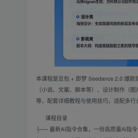
本课程是豆包 + 即梦 Seedance 2.
（小说、文案、脚本等）、设计制作（图片
等，配套详细教程与使用技巧，适配多行业
课程目录
├── 最新AI指令合集，一份高质量Ai