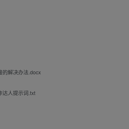
的解决办法.docx
达人提示词.txt