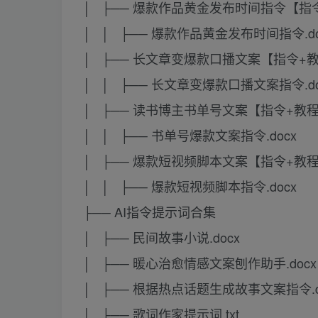
│ ├── 爆款作品黄金发布时间指令【指
│ │ ├── 爆款作品黄金发布时间指令.do
│ ├── 长文章变爆款口播文案【指令+
│ │ ├── 长文章变爆款口播文案指令.do
│ ├── 读书博主书单号文案【指令+教
│ │ ├── 书单号爆款文案指令.docx
│ ├── 爆款短视频脚本文案【指令+教
│ │ ├── 爆款短视频脚本指令.docx
├── AI指令提示词合集
│ ├── 民间故事小说.docx
│ ├── 暖心治愈情感文案刨作助手.docx
│ ├── 根据热点话题生成故事文案指令.d
│ ├── 歌词作家提示词.txt