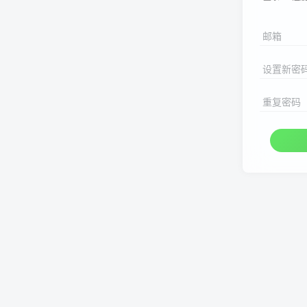
邮箱
设置新密
重复密码